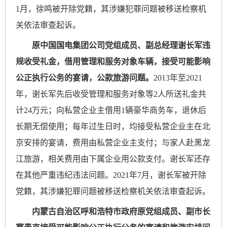
1月，徐鸣被开除党籍，其涉嫌犯罪问题被移送检察机
关依法审查起诉。
原中国国电集团公司党组成员、副总经理谢长军违
规收受礼金，借用管理和服务对象车辆，接受可能影响
公正执行公务的宴请，公款旅游问题。
2013年至2021
年，谢长军先后收受管理和服务对象等2人所送礼金共
计24万元；向私营企业主借用1辆豪华商务车，退休后
长期无偿使用；每年过生日时，均接受私营企业主在北
京安排的宴请，费用由私营企业主支付；与家人赴黑龙
江旅游，相关费用由下属企业用公款支付。谢长军还存
在其他严重违纪违法问题。2021年7月，谢长军被开除
党籍，其涉嫌犯罪问题被移送检察机关依法审查起诉。
内蒙古自治区呼和浩特市政府原党组成员、副市长