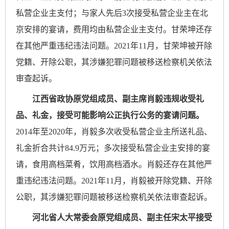
私营企业主支付；与家人先后3次接受私营企业主在北
京安排的宴请，费用均由私营企业主支付。甘荣坤还存
在其他严重违纪违法问题。2021年11月，甘荣坤被开除
党籍、开除公职，其涉嫌犯罪问题被移送检察机关依法
审查起诉。
江西省政协原党组成员、副主席肖毅违规收受礼
品、礼金，接受可能影响公正执行公务的宴请问题。
2014年至2020年，肖毅多次收受私营企业主所送礼品、
礼金折合共计84.9万元；多次接受私营企业主安排的宴
请，食用高档菜肴，饮用高档酒水。肖毅还存在其他严
重违纪违法问题。2021年11月，肖毅被开除党籍、开除
公职，其涉嫌犯罪问题被移送检察机关依法审查起诉。
河北省人大常委会原党组成员、副主任宋太平接受