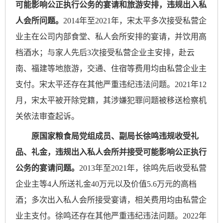
可能影响公正执行公务的宴请和旅游安排，违规出入私
人会所问题。
2014年至2021年，宋太平多次接受私营企
业主在公司内部食堂、私人会所安排的宴请，并饮用高
档酒水；与家人先后3次接受私营企业主安排，赴云
南、福建等地旅游，交通、住宿等费用均由私营企业主
支付。宋太平还存在其他严重违纪违法问题。2021年12
月，宋太平被开除党籍，其涉嫌犯罪问题被移送检察机
关依法审查起诉。
原国家粮食局党组成员、副局长徐鸣违规收受礼
品、礼金，违规出入私人会所并接受可能影响公正执行
公务的宴请问题。
2013年至2021年，徐鸣先后收受私营
企业主等4人所送礼金40万元以及价值5.6万元的高档
酒；多次出入私人会所接受宴请，相关费用均由私营企
业主支付。徐鸣还存在其他严重违纪违法问题。2022年