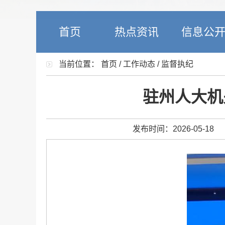
首页
热点资讯
信息公
当前位置：
首页
/
工作动态
/
监督执纪
驻州人大机
发布时间：2026-05-18