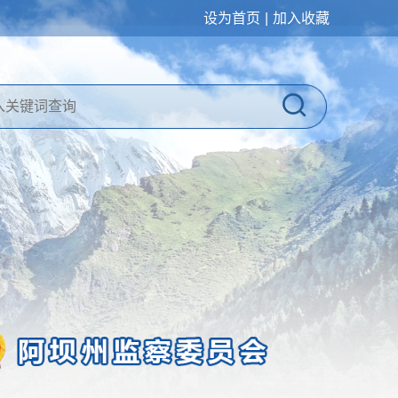
设为首页
|
加入收藏