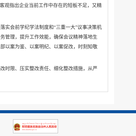
，客观指出企业当前工作中存在的短板不足，又精
格落实会前学纪学法制度和
“三重一大”议事决策机
会务管理，提升工作效能，确保会议精神落地生
干部以案为鉴、以案明纪、以案促改，时刻知敬
整改时限、压实整改责任、细化整改措施，从严