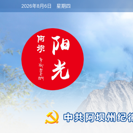
2026年8月6日 星期四