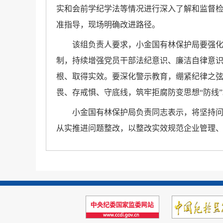
实和会前学纪学法等情况进行深入了解和监督检
准指导，现场明确改进路径。
该组负责人要求，小金国有林保护局要强
制，持续增强党员干部法纪意识、廉洁自律意
根、取得实效。要深化警示教育，绷紧纪律之
畏、存戒惧、守底线，筑牢拒腐防变思想“防线
”
小金国有林保护局负责同志表示，将坚持
从实推进问题整改，以整改实效规范企业管理