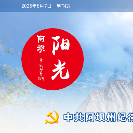
2026年8月7日 星期五