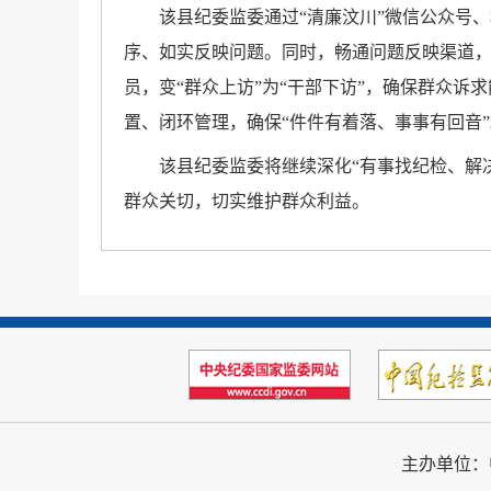
该县纪委监委通过“清廉汶川”微信公众号
序、如实反映问题。同时，畅通问题反映渠道，
员，变“群众上访”为“干部下访”，确保群众
置、闭环管理，确保“件件有着落、事事有回音”
该县纪委监委将继续深化“有事找纪检、解
群众关切，切实维护群众利益。
主办单位：