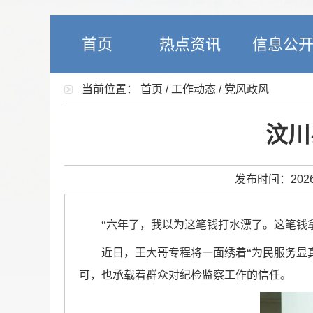
首页
热点资讯
信息公
当前位置：
首页
/
工作动态
/
党风政风
汶川
发布时间：2026-
“六年了，我以为这笔钱打水漂了。这笔钱
近日，王大哥专程将一面绣着“为民服务显
可，也承载着群众对纪检监察工作的信任。