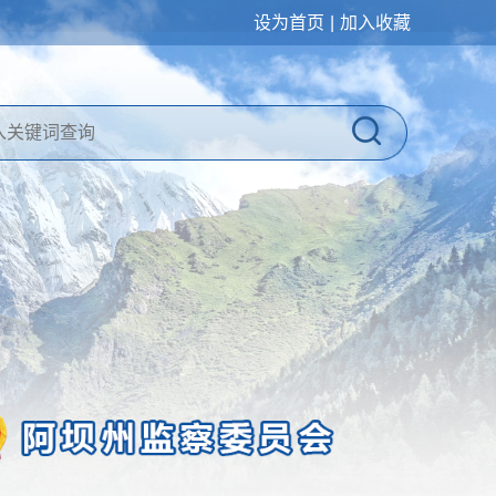
设为首页
|
加入收藏