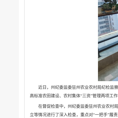
近日，州纪委监委驻州农业农村局纪检监
高标准农田建设、农村集体“三资”管理两项工
在督促检查中，州纪委监委驻州农业农村
立等情况进行了深入检查，重点对“一把手”履