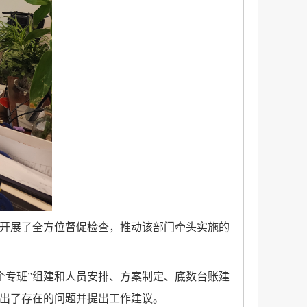
”开展了全方位督促检查，推动该部门牵头实施的
个专班”组建和人员安排、方案制定、底数台账建
指出了存在的问题并提出工作建议。