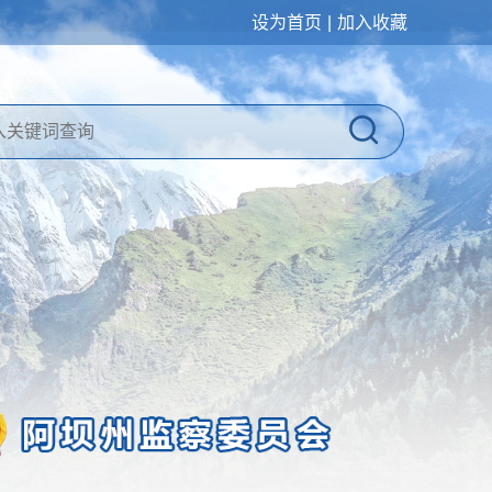
设为首页
|
加入收藏