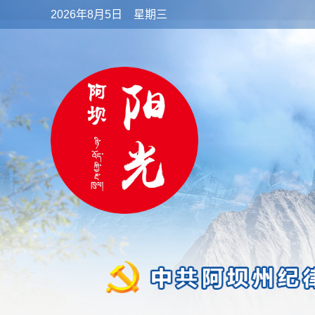
2026年8月5日 星期三