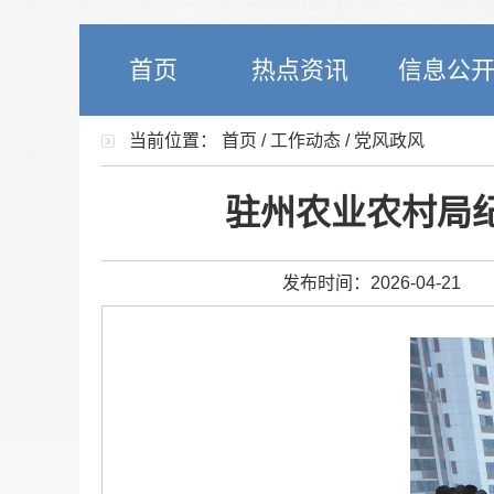
首页
热点资讯
信息公
当前位置：
首页
/
工作动态
/
党风政风
驻州农业农村局
发布时间：2026-04-21